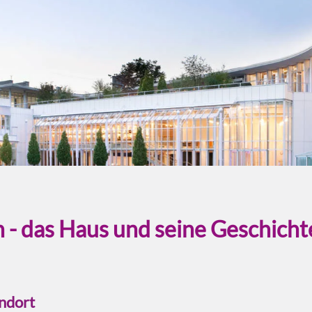
- das Haus und seine Geschicht
ndort