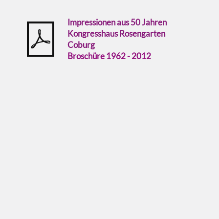
Impressionen aus 50 Jahren
Kongresshaus Rosengarten
Coburg
Broschüre 1962 - 2012