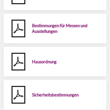
Bestimmungen für Messen und
Ausstellungen
Hausordnung
Sicherheitsbestimmungen