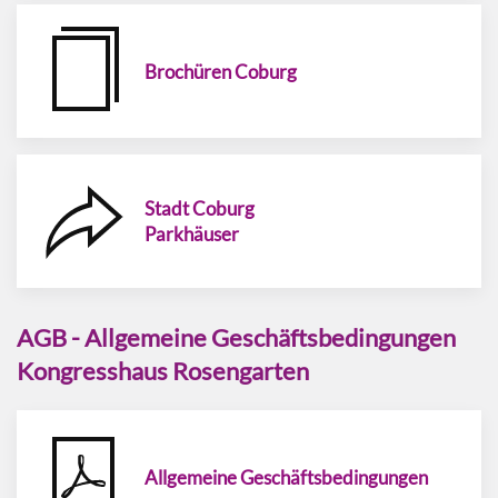
Brochüren Coburg
Stadt Coburg
Parkhäuser
AGB - Allgemeine Geschäftsbedingungen
Kongresshaus Rosengarten
Allgemeine Geschäftsbedingungen