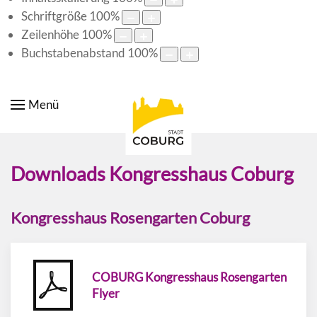
Schriftgröße
100
%
Zeilenhöhe
100
%
Buchstabenabstand
100
%
Menü
Downloads Kongresshaus Coburg
Kongresshaus Rosengarten Coburg
COBURG Kongresshaus Rosengarten
Flyer