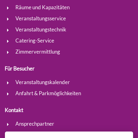
Räume und Kapazitäten
Veranstaltungsservice
Veranstaltungstechnik
Catering-Service
Zimmervermittlung
Für Besucher
Veranstaltungskalender
Anfahrt & Parkmöglichkeiten
Kontakt
Ansprechpartner
Kontaktformular