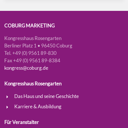
COBURG MARKETING
Kongresshaus Rosengarten
Berliner Platz 1 • 96450 Coburg
Tel. +49 (0) 9561 89-830
Fax +49 (0) 9561 89-8384
kongress@coburg.de
Kongresshaus Rosengarten
Das Haus und seine Geschichte
Karriere & Ausbildung
Für Veranstalter