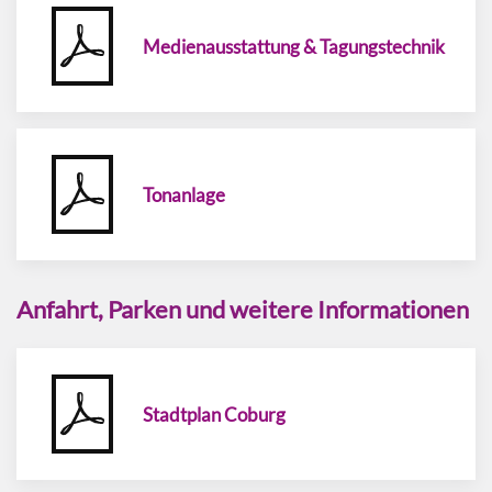
Medienausstattung & Tagungstechnik
Tonanlage
Anfahrt, Parken und weitere Informationen
Stadtplan Coburg