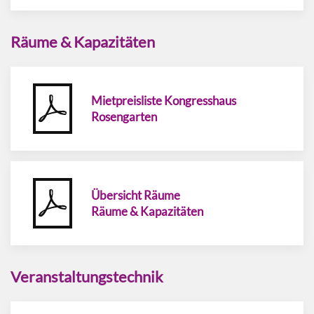
Räume & Kapazitäten
Mietpreisliste Kongresshaus
Rosengarten
Übersicht Räume
Räume & Kapazitäten
Veranstaltungstechnik